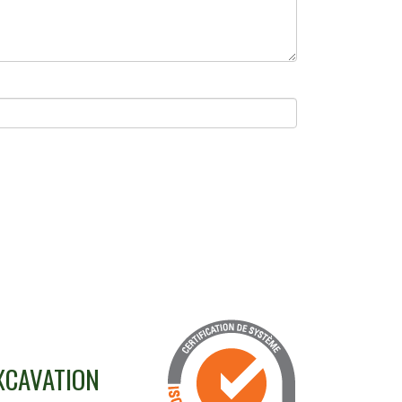
XCAVATION