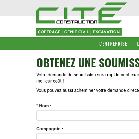
L'ENTREPRISE
OBTENEZ UNE SOUMISS
Votre demande de soumission sera rapidement examiné
meilleur coût !
Vous pouvez aussi acheminer votre demande direct
*
Nom :
Compagnie :