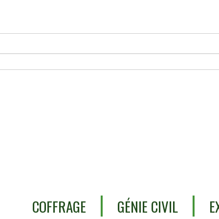
COFFRAGE
GÉNIE CIVIL
E