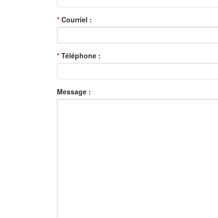
*
Courriel :
*
Téléphone :
Message :