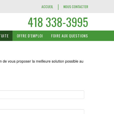
|
ACCUEIL
NOUS CONTACTER
418 338-3995
TUITE
OFFRE D'EMPLOI
FOIRE AUX QUESTIONS
n de vous proposer la meilleure solution possible au