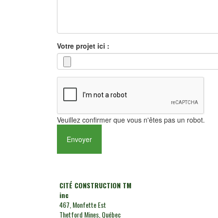
Votre projet ici :
Veuillez confirmer que vous n'êtes pas un robot.
CITÉ CONSTRUCTION TM
inc
467, Monfette Est
Thetford Mines, Québec